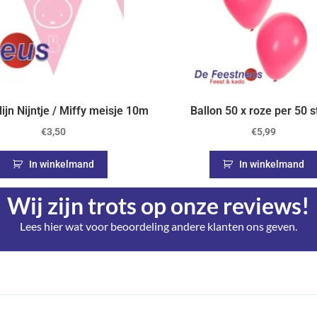
ijn Nijntje / Miffy meisje 10m
Ballon 50 x roze per 50 s
€
3,50
€
5,99
In winkelmand
In winkelmand
Wij zijn trots op onze reviews!
Lees hier wat voor beoordeling andere klanten ons geven.