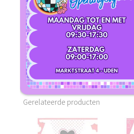
Gerelateerde producten