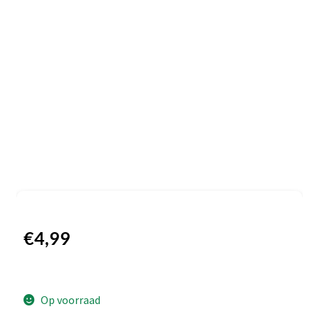
€
4,99
Op voorraad