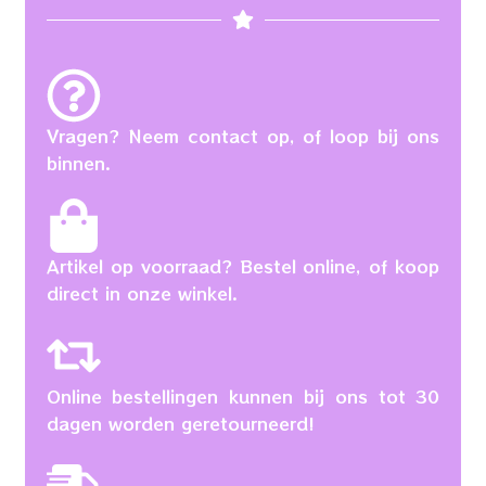
Vragen? Neem contact op, of loop bij ons
binnen.
Artikel op voorraad? Bestel online, of koop
direct in onze winkel.
Online bestellingen kunnen bij ons tot 30
dagen worden geretourneerd!