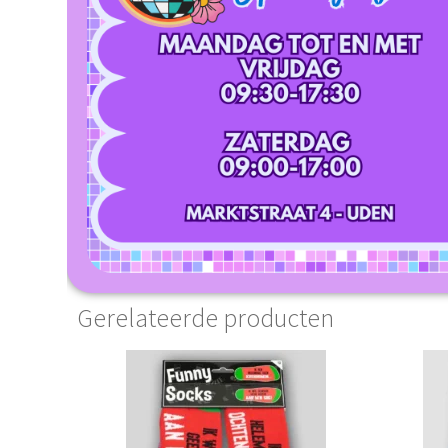
Gerelateerde producten