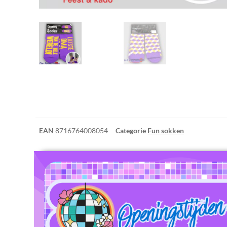
EAN
8716764008054
Categorie
Fun sokken