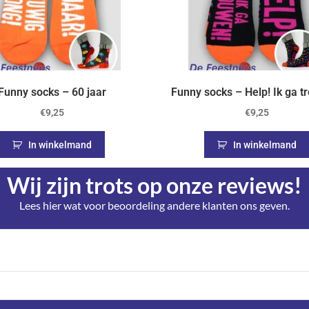
Funny socks – 60 jaar
Funny socks – Help! Ik ga t
€
9,25
€
9,25
In winkelmand
In winkelmand
Wij zijn trots op onze reviews!
Lees hier wat voor beoordeling andere klanten ons geven.