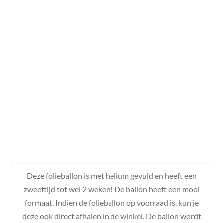
Deze folieballon is met helium gevuld en heeft een
zweeftijd tot wel 2 weken! De ballon heeft een mooi
formaat. Indien de folieballon op voorraad is, kun je
deze ook direct afhalen in de winkel. De ballon wordt