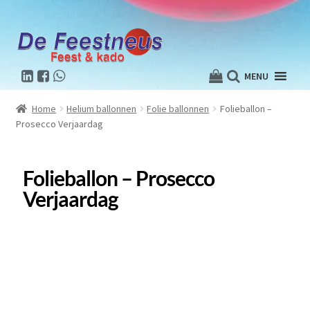
MENU
Home
Helium ballonnen
Folie ballonnen
Folieballon –
Prosecco Verjaardag
Folieballon – Prosecco
Verjaardag