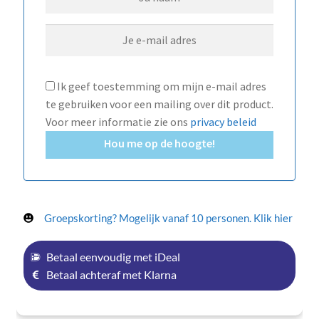
Ik geef toestemming om mijn e-mail adres
te gebruiken voor een mailing over dit product.
Voor meer informatie zie ons
privacy beleid
Hou me op de hoogte!
Groepskorting? Mogelijk vanaf 10 personen. Klik hier
Betaal eenvoudig met iDeal
Betaal achteraf met Klarna