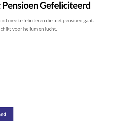
t Pensioen Gefeliciteerd
nd mee te feliciteren die met pensioen gaat.
chikt voor helium en lucht.
and