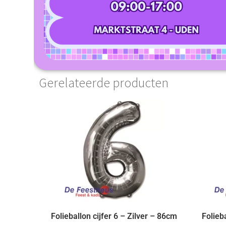
Gerelateerde producten
Folieballon cijfer 6 – Zilver – 86cm
Folieb