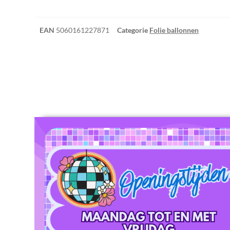
EAN
5060161227871
Categorie
Folie ballonnen