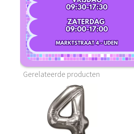
Gerelateerde producten