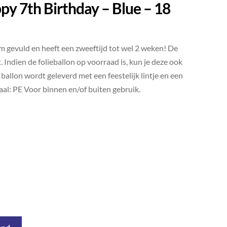
py 7th Birthday – Blue – 18
um gevuld en heeft een zweeftijd tot wel 2 weken! De
 Indien de folieballon op voorraad is, kun je deze ook
 ballon wordt geleverd met een feestelijk lintje en een
aal: PE Voor binnen en/of buiten gebruik.