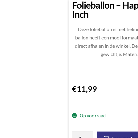
Folieballon – Hap
Inch
Deze folieballon is met heli
ballon heeft een mooi formaat.
direct afhalen in de winkel. De
gewichtje. Materi
€
11,99
Op voorraad