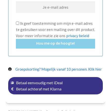
Ik geef toestemming om mijn e-mail adres
te gebruiken voor een mailing over dit product.
Voor meer informatie zie ons
privacy beleid
Hou me op de hoogte!
Groepskorting? Mogelijk vanaf 10 personen. Klik hier
Betaal eenvoudig met iDeal
Betaal achteraf met Klarna