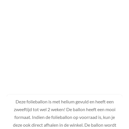
Deze folieballon is met helium gevuld en heeft een
zweeftijd tot wel 2 weken! De ballon heeft een mooi
formaat. Indien de folieballon op voorraad is, kun je
deze ook direct afhalen in de winkel. De ballon wordt