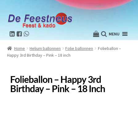
MENU
Home
Helium ballonnen
Folie ballonnen
Folieballon –
Happy 3rd Birthday – Pink – 18 inch
Folieballon – Happy 3rd
Birthday – Pink – 18 Inch