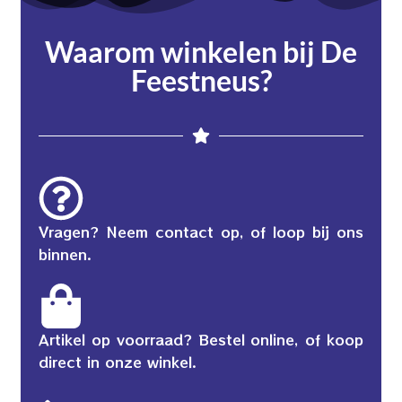
Waarom winkelen bij De
Feestneus?
Vragen? Neem contact op, of loop bij ons
binnen.
Artikel op voorraad? Bestel online, of koop
direct in onze winkel.