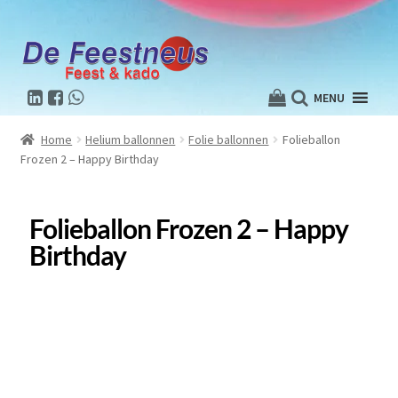
MENU
Home
Helium ballonnen
Folie ballonnen
Folieballon
Frozen 2 – Happy Birthday
Folieballon Frozen 2 – Happy
Birthday