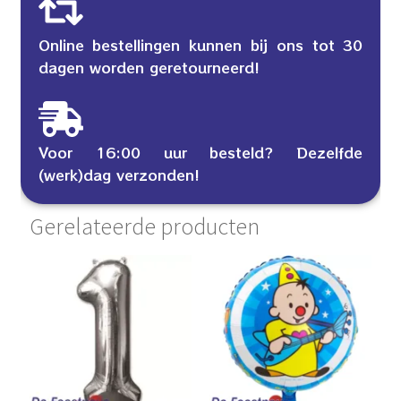
Online bestellingen kunnen bij ons tot 30
dagen worden geretourneerd!
Voor 16:00 uur besteld? Dezelfde
(werk)dag verzonden!
Gerelateerde producten