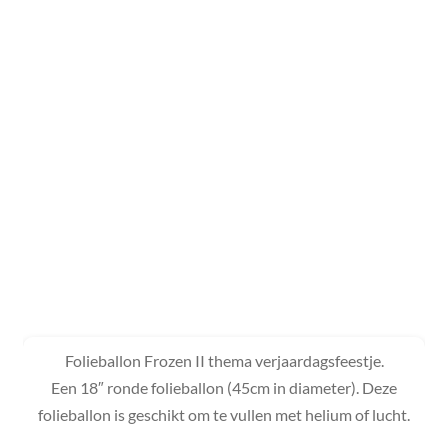
Folieballon Frozen II thema verjaardagsfeestje.
Een 18″ ronde folieballon (45cm in diameter). Deze
folieballon is geschikt om te vullen met helium of lucht.