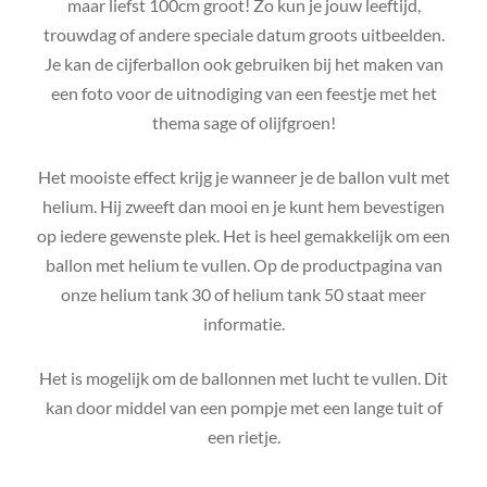
maar liefst 100cm groot! Zo kun je jouw leeftijd,
trouwdag of andere speciale datum groots uitbeelden.
Je kan de cijferballon ook gebruiken bij het maken van
een foto voor de uitnodiging van een feestje met het
thema sage of olijfgroen!
Het mooiste effect krijg je wanneer je de ballon vult met
helium. Hij zweeft dan mooi en je kunt hem bevestigen
op iedere gewenste plek. Het is heel gemakkelijk om een
ballon met helium te vullen. Op de productpagina van
onze helium tank 30 of helium tank 50 staat meer
informatie.
Het is mogelijk om de ballonnen met lucht te vullen. Dit
kan door middel van een pompje met een lange tuit of
een rietje.