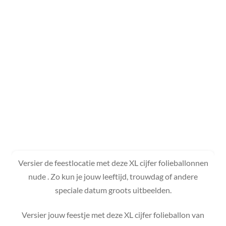
Versier de feestlocatie met deze XL cijfer folieballonnen
nude . Zo kun je jouw leeftijd, trouwdag of andere
speciale datum groots uitbeelden.
Versier jouw feestje met deze XL cijfer folieballon van