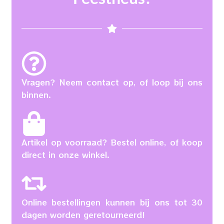
Vragen? Neem contact op, of loop bij ons
binnen.
Artikel op voorraad? Bestel online, of koop
direct in onze winkel.
Online bestellingen kunnen bij ons tot 30
dagen worden geretourneerd!