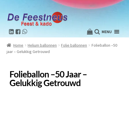
MENU
Home
Helium ballonnen
Folie ballonnen
Folieballon –50
jaar – Gelukkig Getrouwd
Folieballon –50 Jaar –
Gelukkig Getrouwd