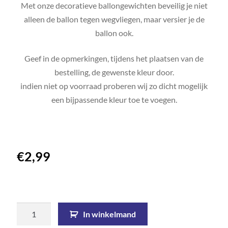
Met onze decoratieve ballongewichten beveilig je niet
alleen de ballon tegen wegvliegen, maar versier je de
ballon ook.
Geef in de opmerkingen, tijdens het plaatsen van de
bestelling, de gewenste kleur door.
indien niet op voorraad proberen wij zo dicht mogelijk
een bijpassende kleur toe te voegen.
€
2,99
In winkelmand