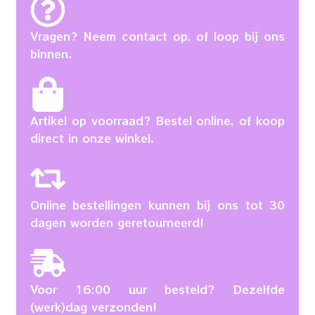
Vragen? Neem contact op, of loop bij ons
binnen.
Artikel op voorraad? Bestel online, of koop
direct in onze winkel.
Online bestellingen kunnen bij ons tot 30
dagen worden geretourneerd!
Voor 16:00 uur besteld? Dezelfde
(werk)dag verzonden!