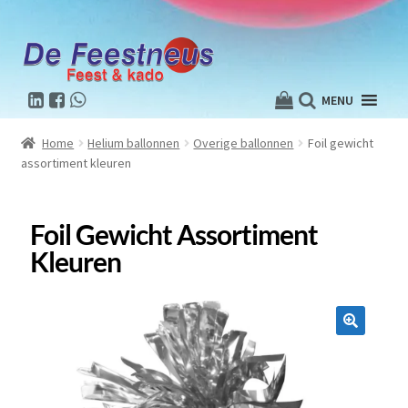
MENU
Home
Helium ballonnen
Overige ballonnen
Foil gewicht
assortiment kleuren
Foil Gewicht Assortiment
Kleuren
🔍