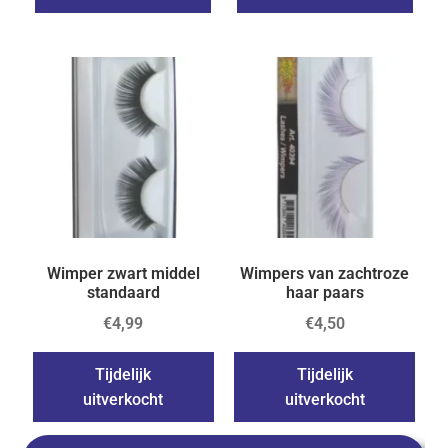
Wimper zwart middel
Wimpers van zachtroze
standaard
haar paars
€
4,99
€
4,50
Tijdelijk
Tijdelijk
uitverkocht
uitverkocht