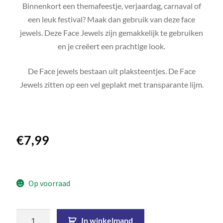
Binnenkort een themafeestje, verjaardag, carnaval of
een leuk festival? Maak dan gebruik van deze face
jewels. Deze Face Jewels zijn gemakkelijk te gebruiken
en je creëert een prachtige look.
De Face jewels bestaan uit plaksteentjes. De Face
Jewels zitten op een vel geplakt met transparante lijm.
€
7,99
Op voorraad
In winkelmand