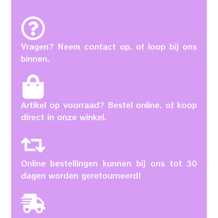
Vragen? Neem contact op, of loop bij ons
binnen.
Artikel op voorraad? Bestel online, of koop
direct in onze winkel.
Online bestellingen kunnen bij ons tot 30
dagen worden geretourneerd!