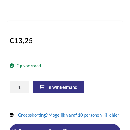
€
13,25
Op voorraad
In winkelmand
Groepskorting? Mogelijk vanaf 10 personen. Klik hier