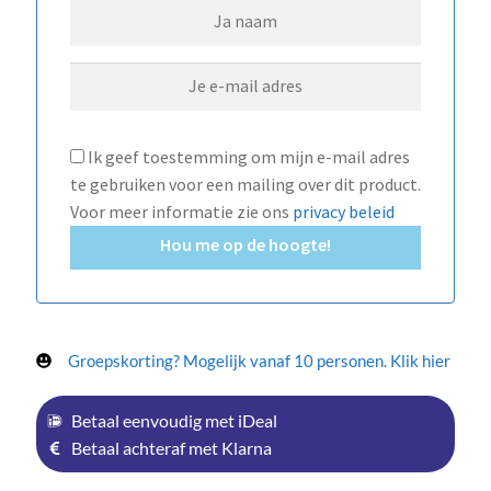
Ik geef toestemming om mijn e-mail adres
te gebruiken voor een mailing over dit product.
Voor meer informatie zie ons
privacy beleid
Hou me op de hoogte!
Groepskorting? Mogelijk vanaf 10 personen. Klik hier
Betaal eenvoudig met iDeal
Betaal achteraf met Klarna