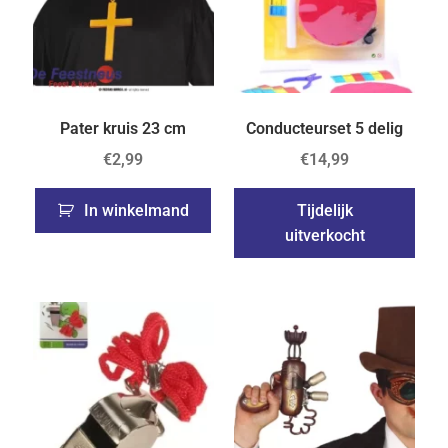
Pater kruis 23 cm
Conducteurset 5 delig
€
2,99
€
14,99
In winkelmand
Tijdelijk
uitverkocht