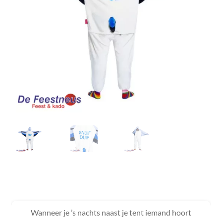
Wanneer je ’s nachts naast je tent iemand hoort