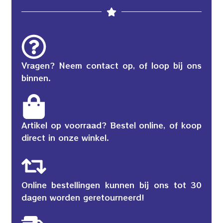
Vragen? Neem contact op, of loop bij ons
binnen.
Artikel op voorraad? Bestel online, of koop
direct in onze winkel.
Online bestellingen kunnen bij ons tot 30
dagen worden geretourneerd!