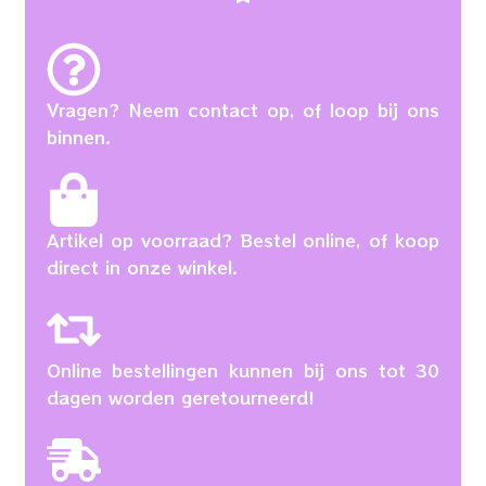
Vragen? Neem contact op, of loop bij ons
binnen.
Artikel op voorraad? Bestel online, of koop
direct in onze winkel.
Online bestellingen kunnen bij ons tot 30
dagen worden geretourneerd!