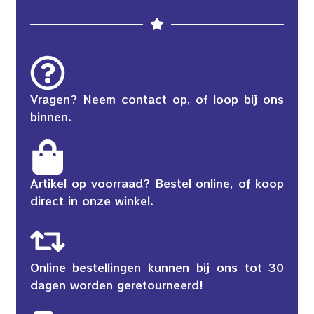
Vragen? Neem contact op, of loop bij ons
binnen.
Artikel op voorraad? Bestel online, of koop
direct in onze winkel.
Online bestellingen kunnen bij ons tot 30
dagen worden geretourneerd!