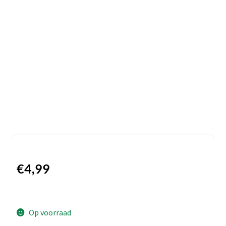
€
4,99
Op voorraad