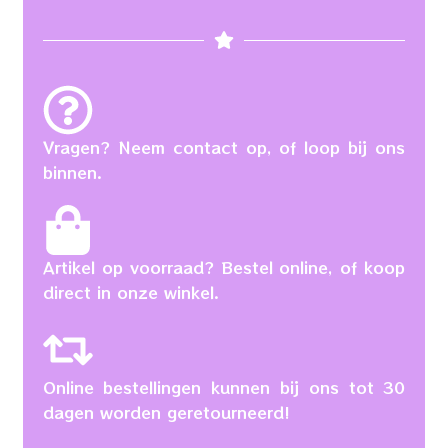
Vragen? Neem contact op, of loop bij ons
binnen.
Artikel op voorraad? Bestel online, of koop
direct in onze winkel.
Online bestellingen kunnen bij ons tot 30
dagen worden geretourneerd!