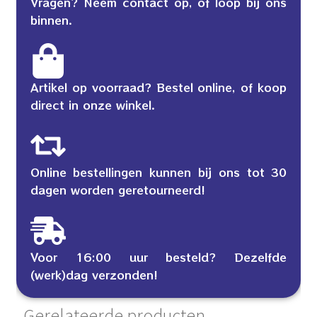
Vragen? Neem contact op, of loop bij ons
binnen.
Artikel op voorraad? Bestel online, of koop
direct in onze winkel.
Online bestellingen kunnen bij ons tot 30
dagen worden geretourneerd!
Voor 16:00 uur besteld? Dezelfde
(werk)dag verzonden!
Gerelateerde producten