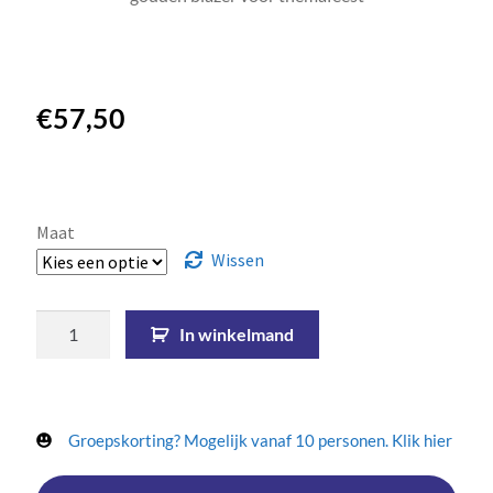
€
57,50
Maat
Wissen
In winkelmand
Groepskorting? Mogelijk vanaf 10 personen. Klik hier