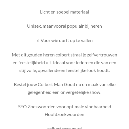
Licht en soepel materiaal
Unisex, maar vooral populair bij heren
⭐ Voor wie durft op te vallen
Met dit gouden heren colbert straal je zelfvertrouwen
en feestelijkheid uit. Ideaal voor iedereen die van een
stijlvolle, opvallende en feestelijke look houdt.
Bestel jouw Colbert Man Goud nu en maak van elke
gelegenheid een onvergetelijke show!
SEO Zoekwoorden voor optimale vindbaarheid
Hoofdzoekwoorden
colbert man goud