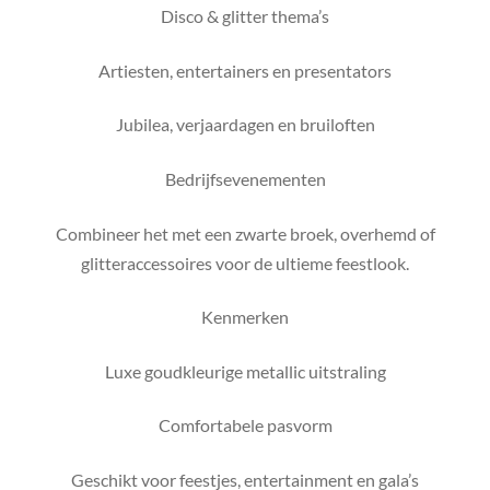
Disco & glitter thema’s
Artiesten, entertainers en presentators
Jubilea, verjaardagen en bruiloften
Bedrijfsevenementen
Combineer het met een zwarte broek, overhemd of
glitteraccessoires voor de ultieme feestlook.
Kenmerken
Luxe goudkleurige metallic uitstraling
Comfortabele pasvorm
Geschikt voor feestjes, entertainment en gala’s