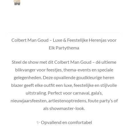
Colbert Man Goud – Luxe & Feestelijke Herenjas voor
Elk Partythema
Steel de show met dit Colbert Man Goud – dé ultieme
blikvanger voor feestjes, thema-events en speciale
gelegenheden. Deze opvallende goudkleurige heren
blazer geeft elke outfit een luxe, feestelijke en stijlvolle
uitstraling. Perfect voor carnaval, gala’s,
nieuwjaarsfeesten, artiestenoptredens, foute party’s of
als showmaster-look.
✨ Opvallend en comfortabel