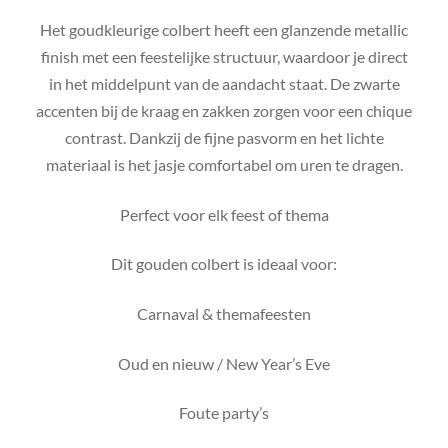
Het goudkleurige colbert heeft een glanzende metallic
finish met een feestelijke structuur, waardoor je direct
in het middelpunt van de aandacht staat. De zwarte
accenten bij de kraag en zakken zorgen voor een chique
contrast. Dankzij de fijne pasvorm en het lichte
materiaal is het jasje comfortabel om uren te dragen.
Perfect voor elk feest of thema
Dit gouden colbert is ideaal voor:
Carnaval & themafeesten
Oud en nieuw / New Year’s Eve
Foute party’s