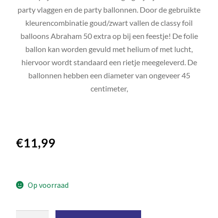
party vlaggen en de party ballonnen. Door de gebruikte
kleurencombinatie goud/zwart vallen de classy foil
balloons Abraham 50 extra op bij een feestje! De folie
ballon kan worden gevuld met helium of met lucht,
hiervoor wordt standaard een rietje meegeleverd. De
ballonnen hebben een diameter van ongeveer 45
centimeter,
€
11,99
Op voorraad