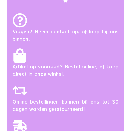
Vragen? Neem contact op, of loop bij ons
binnen.
Artikel op voorraad? Bestel online, of koop
direct in onze winkel.
Online bestellingen kunnen bij ons tot 30
dagen worden geretourneerd!