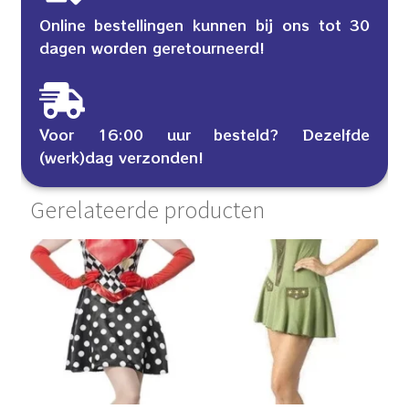
Online bestellingen kunnen bij ons tot 30
dagen worden geretourneerd!
Voor 16:00 uur besteld? Dezelfde
(werk)dag verzonden!
Gerelateerde producten