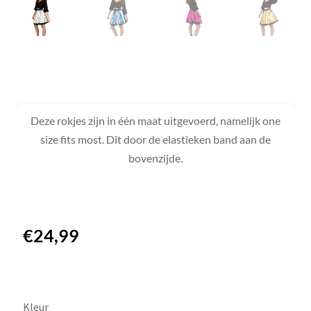
Deze rokjes zijn in één maat uitgevoerd, namelijk one
size fits most. Dit door de elastieken band aan de
bovenzijde.
€
24,99
Kleur