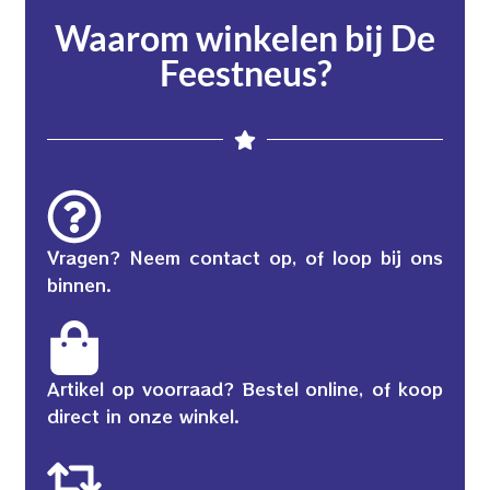
Waarom winkelen bij De
Feestneus?
Vragen? Neem contact op, of loop bij ons
binnen.
Artikel op voorraad? Bestel online, of koop
direct in onze winkel.