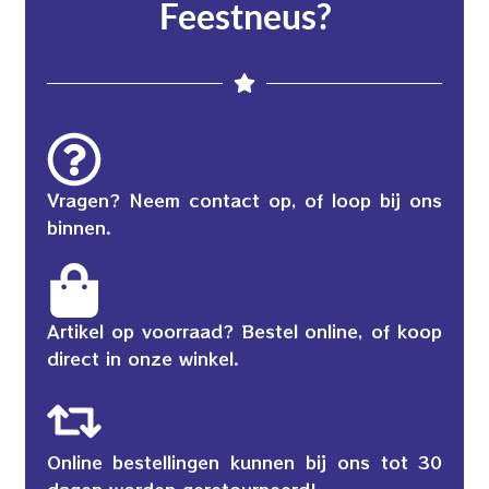
Feestneus?
Vragen? Neem contact op, of loop bij ons
binnen.
Artikel op voorraad? Bestel online, of koop
direct in onze winkel.
Online bestellingen kunnen bij ons tot 30