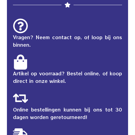
Vragen? Neem contact op, of loop bij ons
binnen.
Artikel op voorraad? Bestel online, of koop
direct in onze winkel.
Online bestellingen kunnen bij ons tot 30
dagen worden geretourneerd!