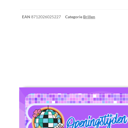
EAN
8712026025227
Categorie
Brillen