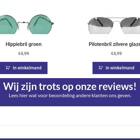
Hippiebril groen
Pilotenbril zilvere glaz
€
4,99
€
4,99
In winkelmand
In winkelmand
Wij zijn trots op onze reviews!
Lees hier wat voor beoordeling andere klanten ons geven.