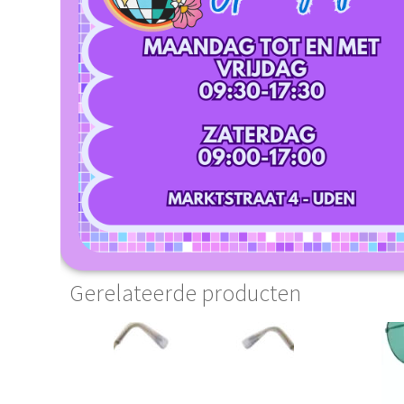
Gerelateerde producten