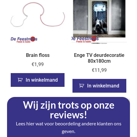
Brain floss
Enge TV deurdecoratie
80x180cm
€
1,99
€
11,99
In winkelmand
In winkelmand
Wij zijn trots op onze
reviews!
Lees hier wat voor beoordeling andere klanten ons
geven.