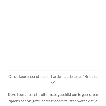
Op de kousenband zit een hartje met de tekst: “Bride to
be”
Deze kousenband is uitermate geschikt om te gebruiken
tijdens een vrijgezellenfeest of om te laten weten dat je