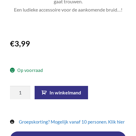
gaat trouwen.
Een ludieke accessoire voor de aankomende bruid…!
€
3,99
Op voorraad
In winkelmand
Groepskorting? Mogelijk vanaf 10 personen. Klik hier