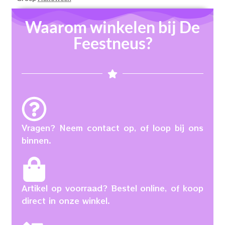
Waarom winkelen bij De
Feestneus?
Vragen? Neem contact op, of loop bij ons
binnen.
Artikel op voorraad? Bestel online, of koop
direct in onze winkel.