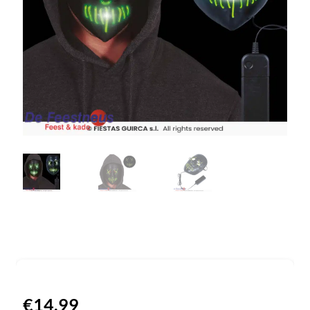
€
14,99