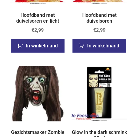
Hoofdband met
Hoofdband met
duivelsoren en licht
duivelsoren
€
2,99
€
2,99
In winkelmand
In winkelmand
Gezichtsmasker Zombie
Glow in the dark schmink