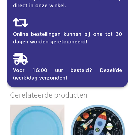
direct in onze winkel.
Online bestellingen kunnen bij ons tot 30
dagen worden geretourneerd!
Voor 16:00 uur besteld? Dezelfde
(werk)dag verzonden!
Gerelateerde producten