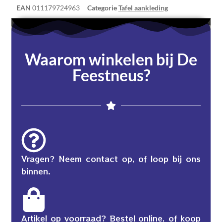
EAN
011179724963
Categorie
Tafel aankleding
Waarom winkelen bij De
Feestneus?
Vragen? Neem contact op, of loop bij ons
binnen.
Artikel op voorraad? Bestel online, of koop