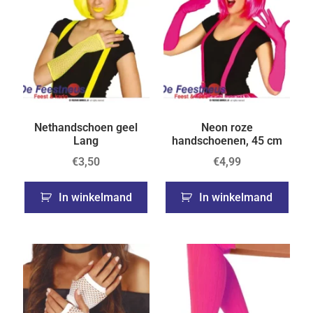
Nethandschoen geel
Neon roze
Lang
handschoenen, 45 cm
€
3,50
€
4,99
In winkelmand
In winkelmand