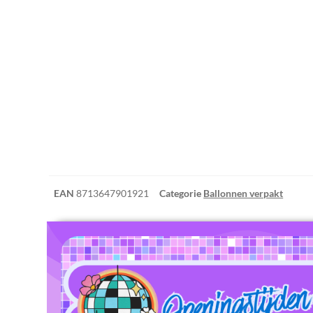
EAN
8713647901921
Categorie
Ballonnen verpakt