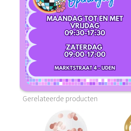
Gerelateerde producten