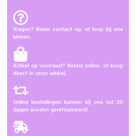
Vragen? Neem contact op, of loop bij ons
binnen.
Artikel op voorraad? Bestel online, of koop
direct in onze winkel.
Online bestellingen kunnen bij ons tot 30
dagen worden geretourneerd!