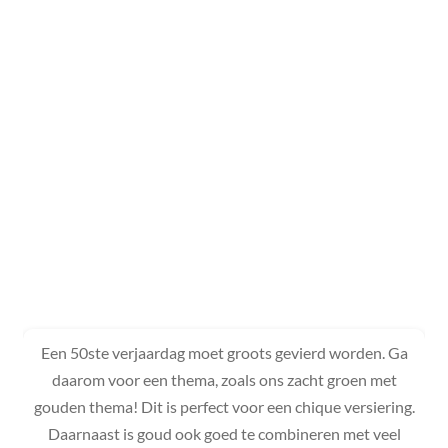
Een 50ste verjaardag moet groots gevierd worden. Ga
daarom voor een thema, zoals ons zacht groen met
gouden thema! Dit is perfect voor een chique versiering.
Daarnaast is goud ook goed te combineren met veel