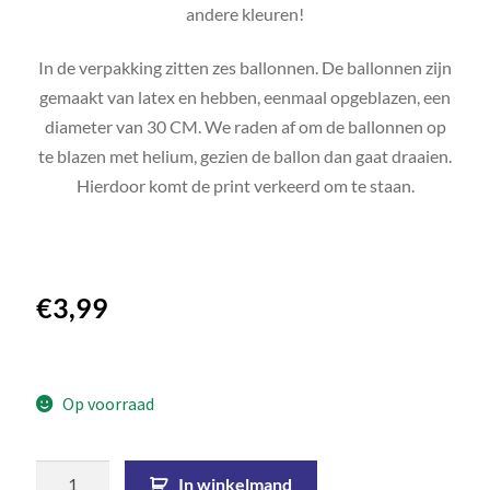
andere kleuren!
In de verpakking zitten zes ballonnen. De ballonnen zijn
gemaakt van latex en hebben, eenmaal opgeblazen, een
diameter van 30 CM. We raden af om de ballonnen op
te blazen met helium, gezien de ballon dan gaat draaien.
Hierdoor komt de print verkeerd om te staan.
€
3,99
Op voorraad
In winkelmand