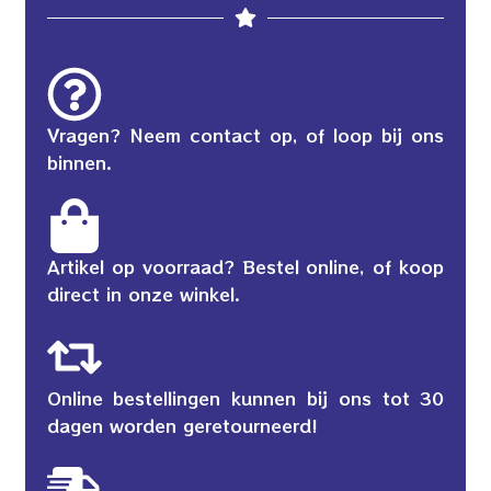
Vragen? Neem contact op, of loop bij ons
binnen.
Artikel op voorraad? Bestel online, of koop
direct in onze winkel.
Online bestellingen kunnen bij ons tot 30
dagen worden geretourneerd!