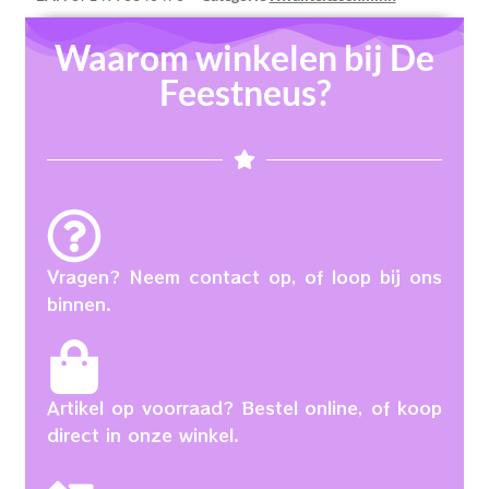
Waarom winkelen bij De
Feestneus?
Vragen? Neem contact op, of loop bij ons
binnen.
Artikel op voorraad? Bestel online, of koop
direct in onze winkel.