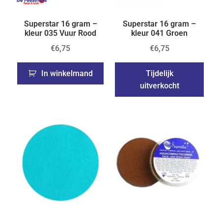
Superstar 16 gram –
Superstar 16 gram –
kleur 035 Vuur Rood
kleur 041 Groen
€
6,75
€
6,75
In winkelmand
Tijdelijk
uitverkocht