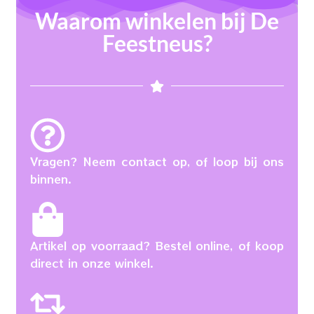
Waarom winkelen bij De
Feestneus?
Vragen? Neem contact op, of loop bij ons
binnen.
Artikel op voorraad? Bestel online, of koop
direct in onze winkel.