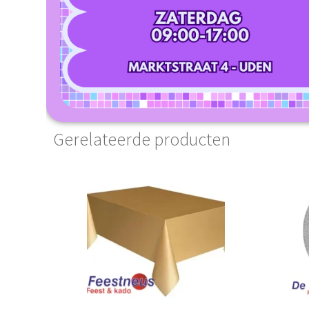
Gerelateerde producten