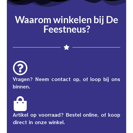
Waarom winkelen bij De
Feestneus?
Vragen? Neem contact op, of loop bij ons
binnen.
Artikel op voorraad? Bestel online, of koop
direct in onze winkel.