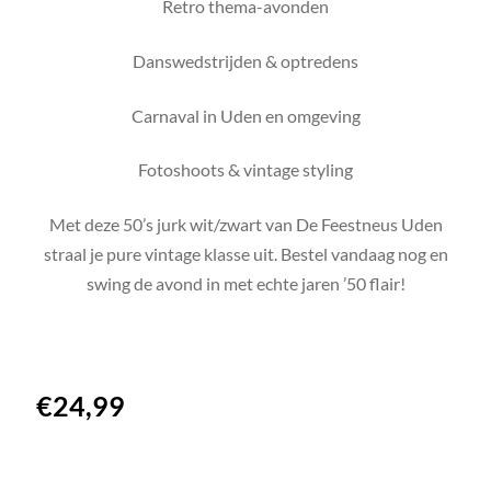
Retro thema-avonden
Danswedstrijden & optredens
Carnaval in Uden en omgeving
Fotoshoots & vintage styling
Met deze 50’s jurk wit/zwart van De Feestneus Uden
straal je pure vintage klasse uit. Bestel vandaag nog en
swing de avond in met echte jaren ’50 flair!
€
24,99