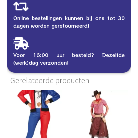
Online bestellingen kunnen bij ons tot 30
dagen worden geretourneerd!
Voor 16:00 uur besteld? Dezelfde
(werk)dag verzonden!
Gerelateerde producten