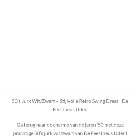
50’s Jurk Wit/Zwart – Stijlvolle Retro Swing Dress | De
Feestneus Uden
Ga terug naar de charme van de jaren ’50 met deze
prachtige 50’s jurk wit/zwart van De Feestneus Uden!