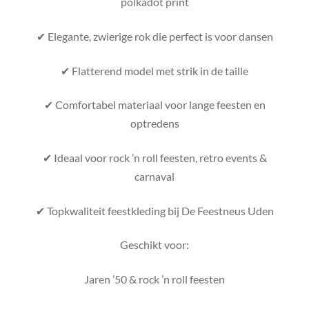
polkadot print
✔ Elegante, zwierige rok die perfect is voor dansen
✔ Flatterend model met strik in de taille
✔ Comfortabel materiaal voor lange feesten en
optredens
✔ Ideaal voor rock ’n roll feesten, retro events &
carnaval
✔ Topkwaliteit feestkleding bij De Feestneus Uden
Geschikt voor:
Jaren ’50 & rock ’n roll feesten